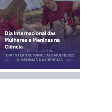
Dia Internacional das
Mulheres e Meninas na
Ciência
Voltar