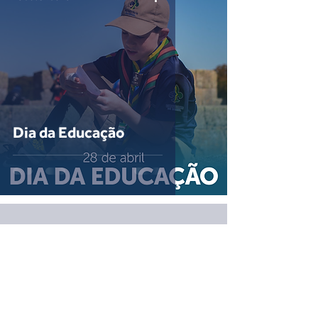
Dia da Educação
Voltar