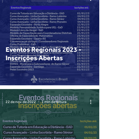
Eventos Regionais 2023 -
Inscrições Abertas
22 de nov. de 2022
1 min de leitura