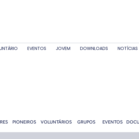
UNTÁRIO
EVENTOS
JOVEM
DOWNLOADS
NOTÍCIAS
RES
PIONEIROS
VOLUNTÁRIOS
GRUPOS
EVENTOS
DOC