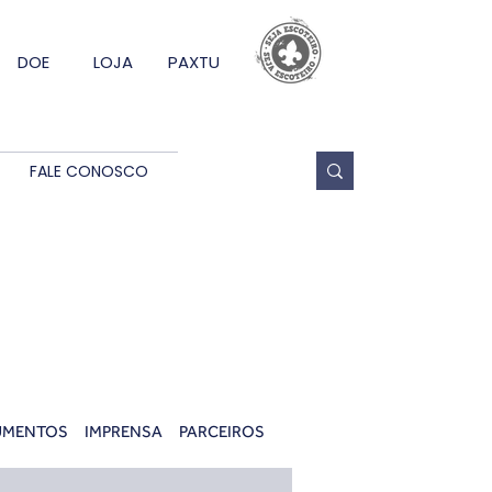
DOE
LOJA
PAXTU
FALE CONOSCO
UMENTOS
IMPRENSA
PARCEIROS