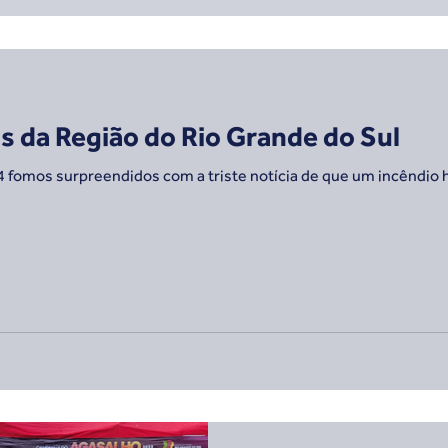
 da Região do Rio Grande do Sul
 fomos surpreendidos com a triste notícia de que um incêndio 