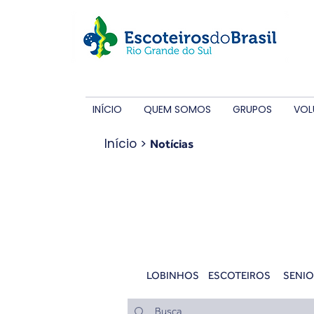
INÍCIO
QUEM SOMOS
GRUPOS
VOL
Início
>
Notícias
Notícias
LOBINHOS
ESCOTEIROS
SENIO