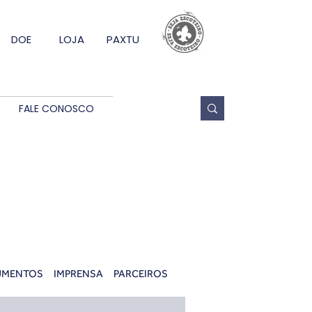
DOE
LOJA
PAXTU
FALE CONOSCO
UMENTOS
IMPRENSA
PARCEIROS