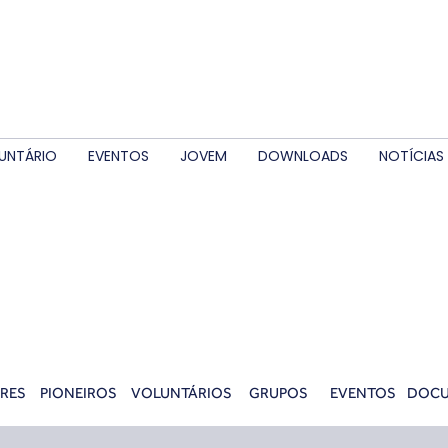
UNTÁRIO
EVENTOS
JOVEM
DOWNLOADS
NOTÍCIAS
RES
PIONEIROS
VOLUNTÁRIOS
GRUPOS
EVENTOS
DOC