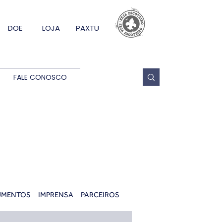
DOE
LOJA
PAXTU
FALE CONOSCO
UMENTOS
IMPRENSA
PARCEIROS