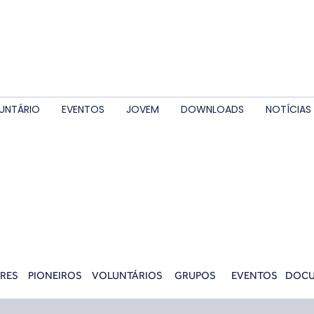
UNTÁRIO
EVENTOS
JOVEM
DOWNLOADS
NOTÍCIAS
RES
PIONEIROS
VOLUNTÁRIOS
GRUPOS
EVENTOS
DOC