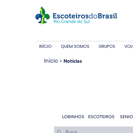
INÍCIO
QUEM SOMOS
GRUPOS
VOL
Início
>
Notícias
Notícias
LOBINHOS
ESCOTEIROS
SENIO