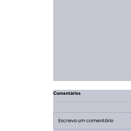
Comentários
Escreva um comentário