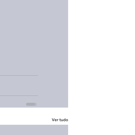
Ver tudo