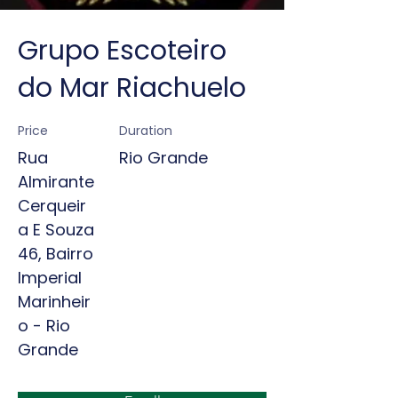
Grupo Escoteiro
do Mar Riachuelo
Price
Duration
Rua
Rio Grande
Almirante
Cerqueir
a E Souza
46, Bairro
Imperial
Marinheir
o - Rio
Grande