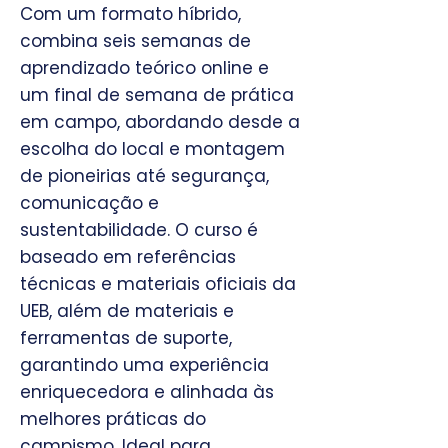
Com um formato híbrido,
combina seis semanas de
aprendizado teórico online e
um final de semana de prática
em campo, abordando desde a
escolha do local e montagem
de pioneirias até segurança,
comunicação e
sustentabilidade. O curso é
baseado em referências
técnicas e materiais oficiais da
UEB, além de materiais e
ferramentas de suporte,
garantindo uma experiência
enriquecedora e alinhada às
melhores práticas do
campismo. Ideal para