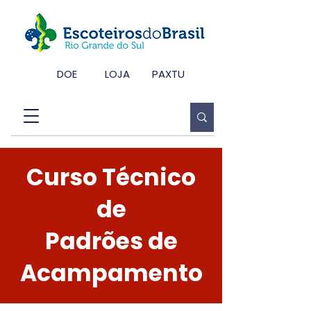
DOE
LOJA
PAXTU
Curso Técnico
de
Padrões de
Acampamento