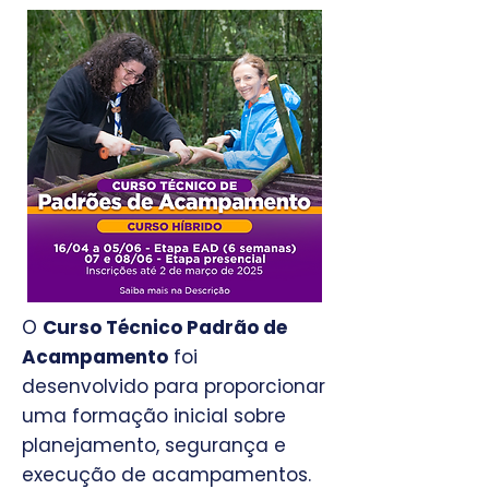
O
Curso Técnico Padrão de
Acampamento
foi
desenvolvido para proporcionar
uma formação inicial sobre
planejamento, segurança e
execução de acampamentos.