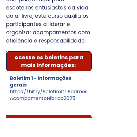
escoteiros entusiastas da vida
ao ar livre, este curso auxilia os
participantes a liderar e
organizar acampamentos com
eficiência e responsabilidade.
Acesse os boletins para
mais informações:
Boletim 1 - Informações
gerais
https://bit.ly/BoletimCTPadroes
AcampamentoHibrido2025
Informações Gerais: