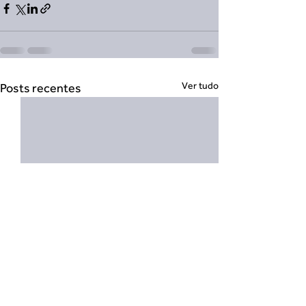
Ver tudo
Posts recentes