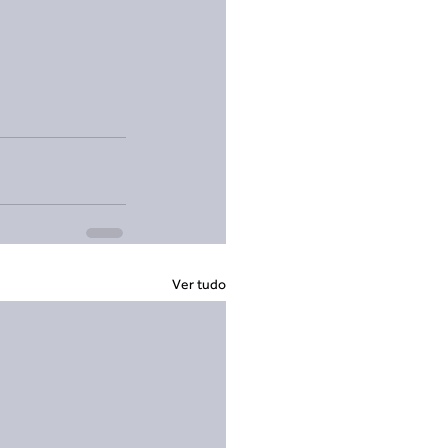
Ver tudo