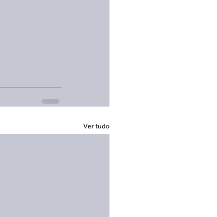
Ver tudo