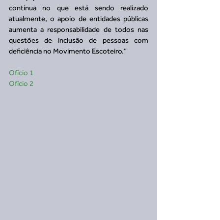
contínua no que está sendo realizado 
atualmente, o apoio de entidades públicas 
aumenta a responsabilidade de todos nas 
questões de inclusão de pessoas com 
deficiência no Movimento Escoteiro.”
Ofício 1
Ofício 2