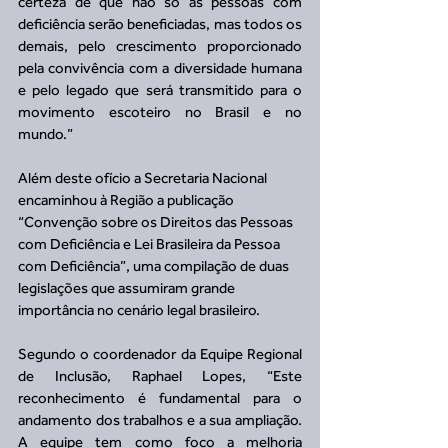
certeza de que não só as pessoas com 
deficiência serão beneficiadas, mas todos os 
demais, pelo crescimento proporcionado 
pela convivência com a diversidade humana 
e pelo legado que será transmitido para o 
movimento escoteiro no Brasil e no 
mundo.”
Além deste ofício a Secretaria Nacional 
encaminhou à Região a publicação 
“Convenção sobre os Direitos das Pessoas 
com Deficiência e Lei Brasileira da Pessoa 
com Deficiência”, uma compilação de duas 
legislações que assumiram grande 
importância no cenário legal brasileiro. 
Segundo o coordenador da Equipe Regional 
de Inclusão, Raphael Lopes, “Este 
reconhecimento é fundamental para o 
andamento dos trabalhos e a sua ampliação. 
A equipe tem como foco a melhoria 