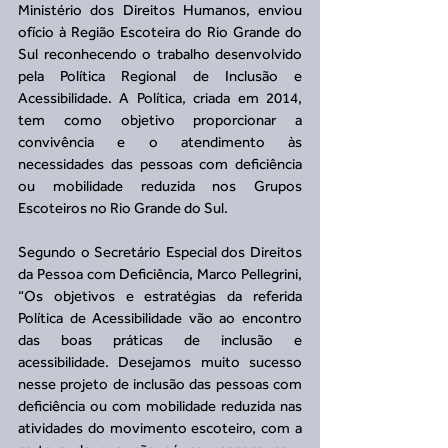
Ministério dos Direitos Humanos, enviou 
ofício à Região Escoteira do Rio Grande do 
Sul reconhecendo o trabalho desenvolvido 
pela Política Regional de Inclusão e 
Acessibilidade. A Política, criada em 2014, 
tem como objetivo proporcionar a 
convivência e o atendimento às 
necessidades das pessoas com deficiência 
ou mobilidade reduzida nos Grupos 
Escoteiros no Rio Grande do Sul.
Segundo o Secretário Especial dos Direitos 
da Pessoa com Deficiência, Marco Pellegrini, 
“Os objetivos e estratégias da referida 
Política de Acessibilidade vão ao encontro 
das boas práticas de inclusão e 
acessibilidade. Desejamos muito sucesso 
nesse projeto de inclusão das pessoas com 
deficiência ou com mobilidade reduzida nas 
atividades do movimento escoteiro, com a 