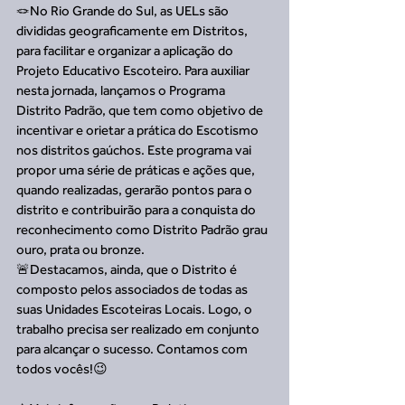
🪢No Rio Grande do Sul, as UELs são 
divididas geograficamente em Distritos, 
para facilitar e organizar a aplicação do 
Projeto Educativo Escoteiro. Para auxiliar 
nesta jornada, lançamos o Programa 
Distrito Padrão, que tem como objetivo de 
incentivar e orietar a prática do Escotismo 
nos distritos gaúchos. Este programa vai 
propor uma série de práticas e ações que, 
quando realizadas, gerarão pontos para o 
distrito e contribuirão para a conquista do 
reconhecimento como Distrito Padrão grau 
ouro, prata ou bronze.
🚨Destacamos, ainda, que o Distrito é 
composto pelos associados de todas as 
suas Unidades Escoteiras Locais. Logo, o 
trabalho precisa ser realizado em conjunto 
para alcançar o sucesso. Contamos com 
todos vocês!😉