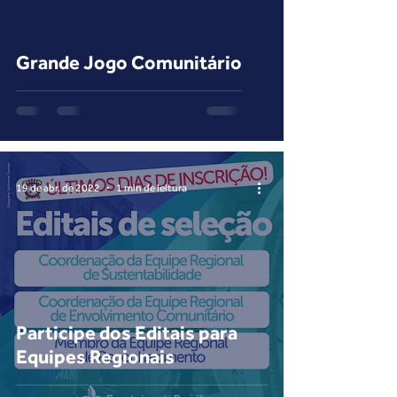
Grande Jogo Comunitário
19 de abr. de 2022
1 min de leitura
Participe dos Editais para
Equipes Regionais