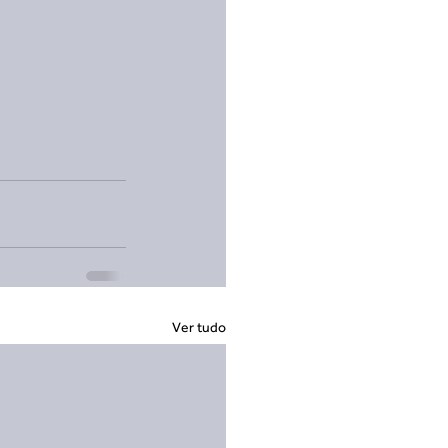
Ver tudo