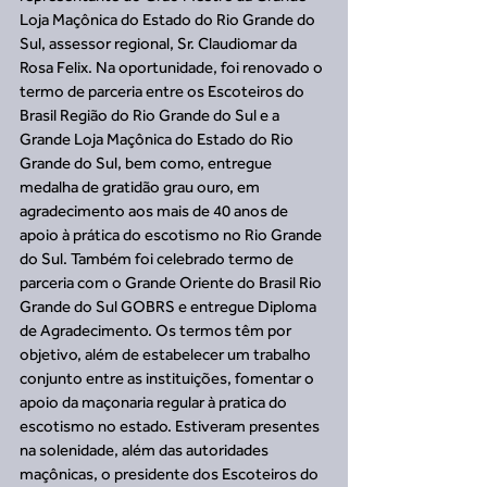
Loja Maçônica do Estado do Rio Grande do 
Sul, assessor regional, Sr. Claudiomar da 
Rosa Felix. Na oportunidade, foi renovado o 
termo de parceria entre os Escoteiros do 
Brasil Região do Rio Grande do Sul e a 
Grande Loja Maçônica do Estado do Rio 
Grande do Sul, bem como, entregue 
medalha de gratidão grau ouro, em 
agradecimento aos mais de 40 anos de 
apoio à prática do escotismo no Rio Grande 
do Sul. Também foi celebrado termo de 
parceria com o Grande Oriente do Brasil Rio 
Grande do Sul GOBRS e entregue Diploma 
de Agradecimento. Os termos têm por 
objetivo, além de estabelecer um trabalho 
conjunto entre as instituições, fomentar o 
apoio da maçonaria regular à pratica do 
escotismo no estado. Estiveram presentes 
na solenidade, além das autoridades 
maçônicas, o presidente dos Escoteiros do 