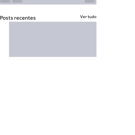
Ver tudo
Posts recentes