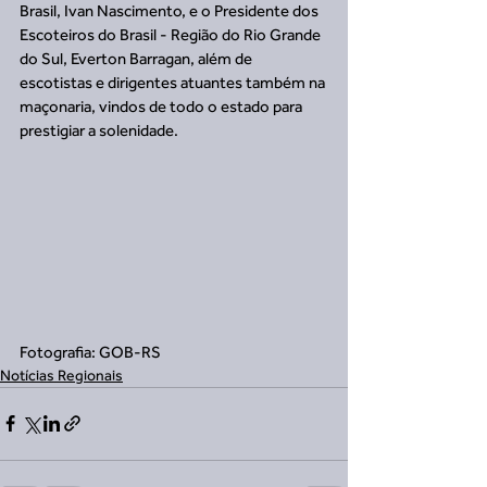
Brasil, Ivan Nascimento, e o Presidente dos 
Escoteiros do Brasil - Região do Rio Grande 
do Sul, Everton Barragan, além de 
escotistas e dirigentes atuantes também na 
maçonaria, vindos de todo o estado para 
prestigiar a solenidade.
Fotografia: GOB-RS
Notícias Regionais