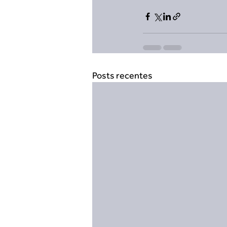
Posts recentes