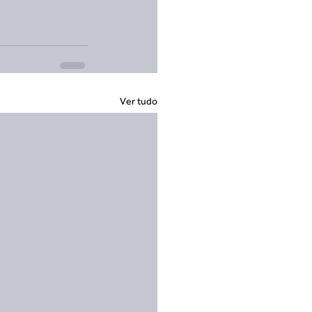
Ver tudo