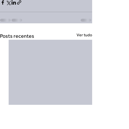
Ver tudo
Posts recentes