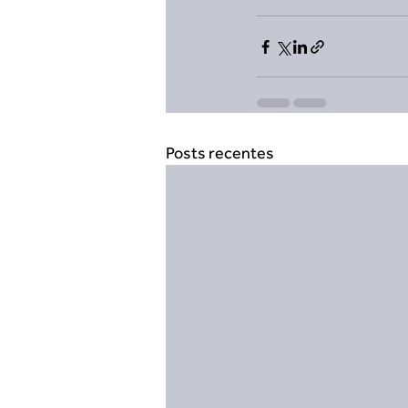
Posts recentes