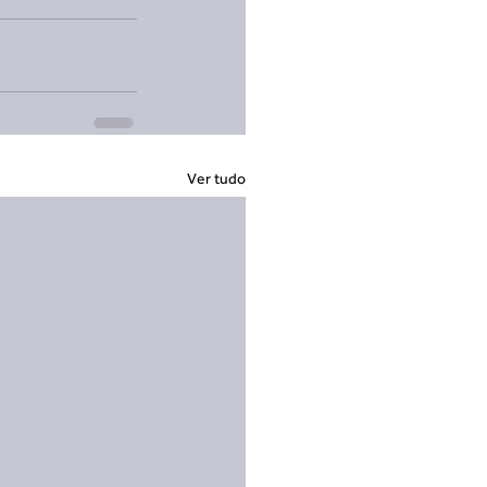
Ver tudo