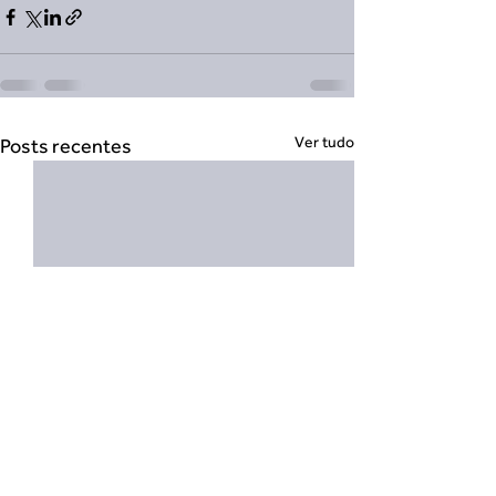
Ver tudo
Posts recentes