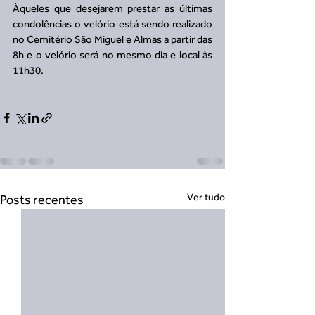
Àqueles que desejarem prestar as últimas 
condolências o velório está sendo realizado 
no Cemitério São Miguel e Almas a partir das 
8h e o velório será no mesmo dia e local às 
11h30.
Ver tudo
Posts recentes