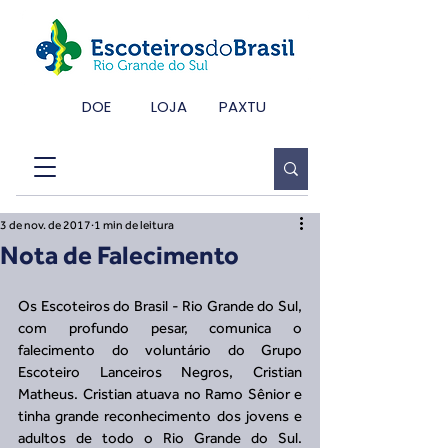
DOE
LOJA
PAXTU
3 de nov. de 2017
1 min de leitura
Nota de Falecimento
Os Escoteiros do Brasil - Rio Grande do Sul, 
com profundo pesar, comunica o 
falecimento do voluntário do Grupo 
Escoteiro Lanceiros Negros, Cristian 
Matheus. Cristian atuava no Ramo Sênior e 
tinha grande reconhecimento dos jovens e 
adultos de todo o Rio Grande do Sul. 