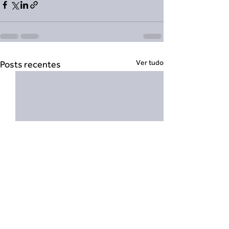
Ver tudo
Posts recentes