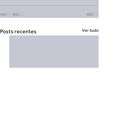
Ver tudo
Posts recentes