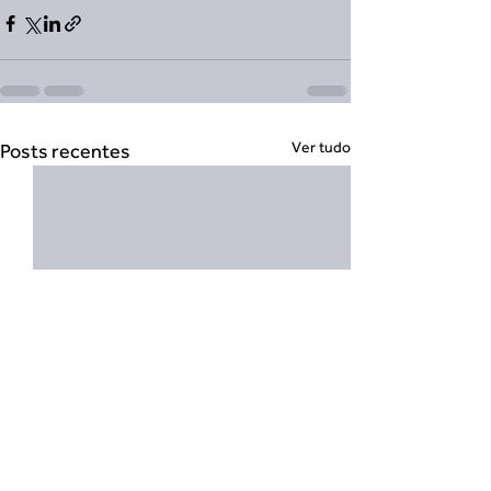
Ver tudo
Posts recentes