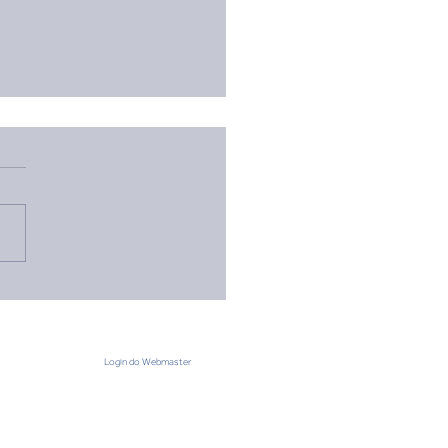
 Escoteiro 2026 -
mbre as principais
rmações
Login do Webmaster