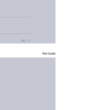
Ver tudo