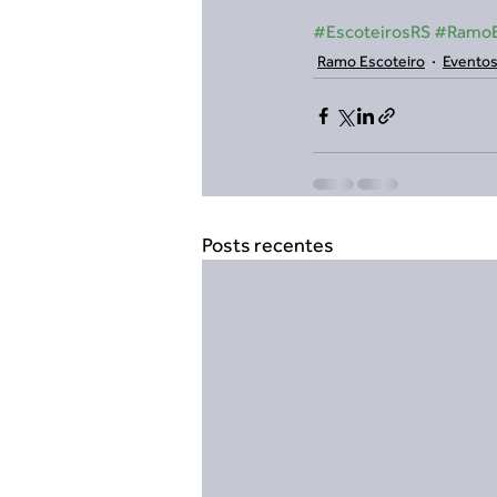
#EscoteirosRS
#RamoE
Ramo Escoteiro
Evento
Posts recentes