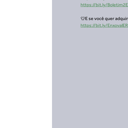
https://bit.ly/Boleti
👕E se você quer adquir
https://bit.ly/Enxova