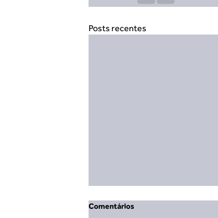
Posts recentes
Comentários