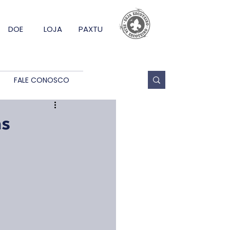
DOE
LOJA
PAXTU
FALE CONOSCO
as