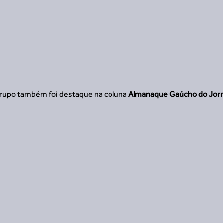
Grupo também foi destaque na coluna 
Almanaque Gaúcho do Jorn