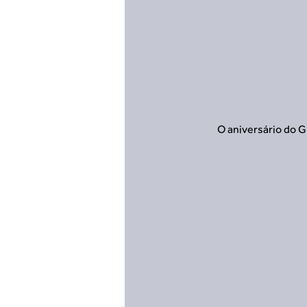
O aniversário do 