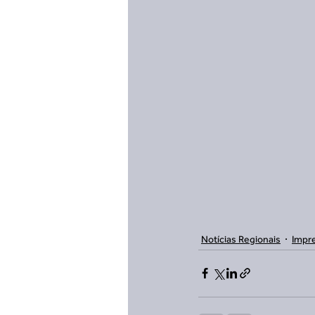
Notícias Regionais
Impr