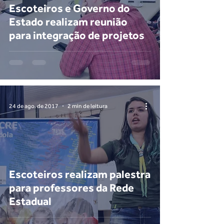
Escoteiros e Governo do
Estado realizam reunião
para integração de projetos
24 de ago. de 2017
2 min de leitura
Escoteiros realizam palestra
para professores da Rede
Estadual