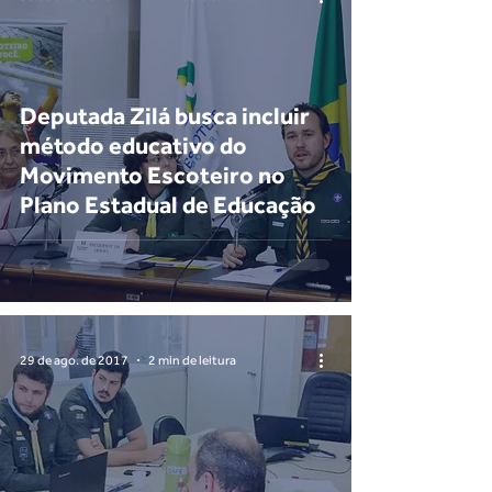
Deputada Zilá busca incluir
método educativo do
Movimento Escoteiro no
Plano Estadual de Educação
29 de ago. de 2017
2 min de leitura